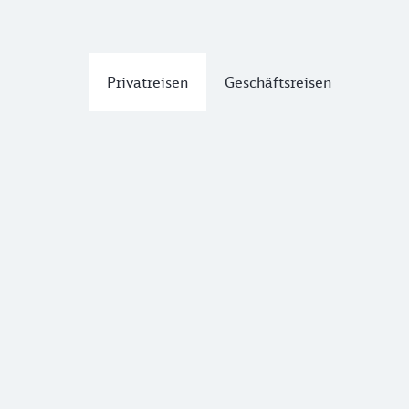
Privatreisen
Geschäftsreisen