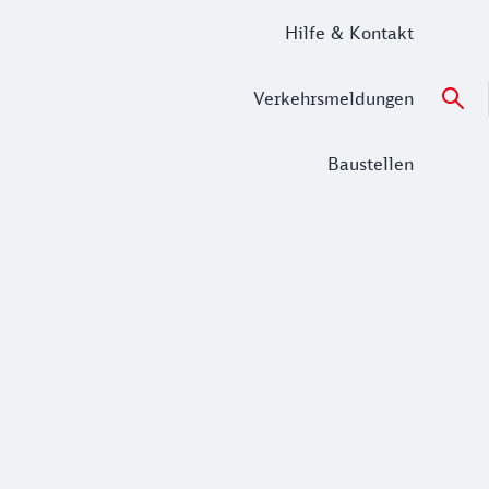
Hilfe & Kontakt
Verkehrsmeldungen
Baustellen