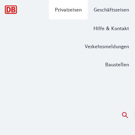
Hauptnavigation
Privatreisen
Geschäftsreisen
Hilfe & Kontakt
Verkehrsmeldungen
Baustellen