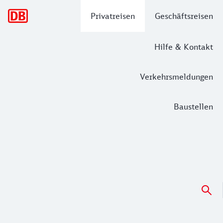
Hauptnavigation
Privatreisen
Geschäftsreisen
Hilfe & Kontakt
Verkehrsmeldungen
Baustellen