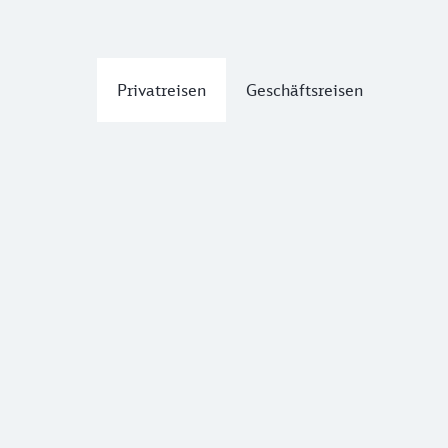
Privatreisen
Geschäftsreisen