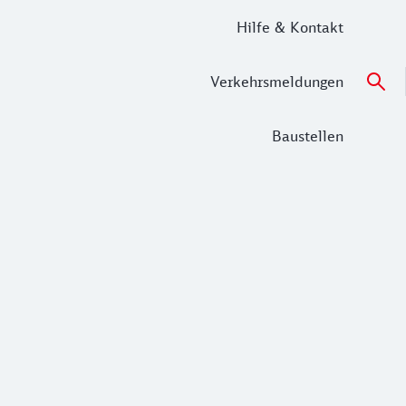
Hilfe & Kontakt
Verkehrsmeldungen
Baustellen