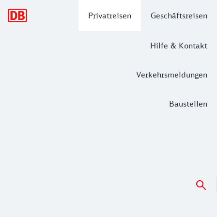
Hauptnavigation
Privatreisen
Geschäftsreisen
Hilfe & Kontakt
Verkehrsmeldungen
Baustellen