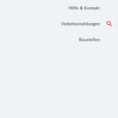
Hilfe & Kontakt
Verkehrsmeldungen
Baustellen