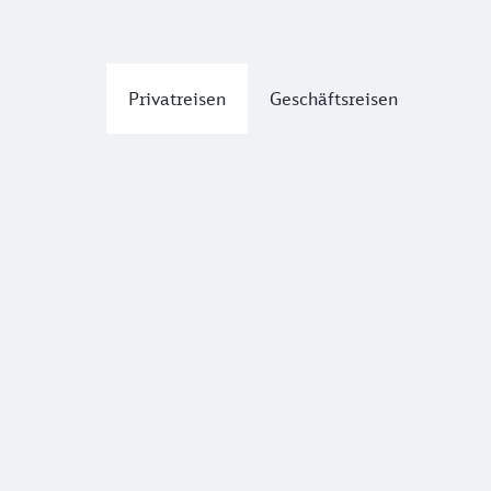
Privatreisen
Geschäftsreisen