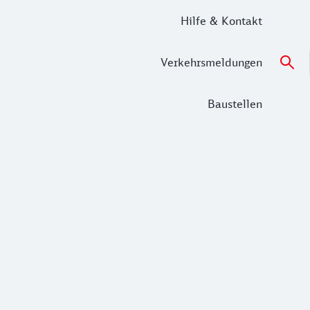
Hilfe & Kontakt
Verkehrsmeldungen
Baustellen