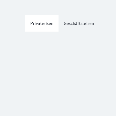
Privatreisen
Geschäftsreisen