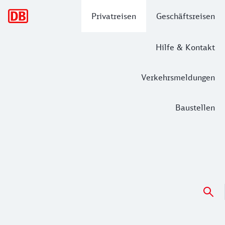
Hauptnavigation
Privatreisen
Geschäftsreisen
Hilfe & Kontakt
Verkehrsmeldungen
Baustellen