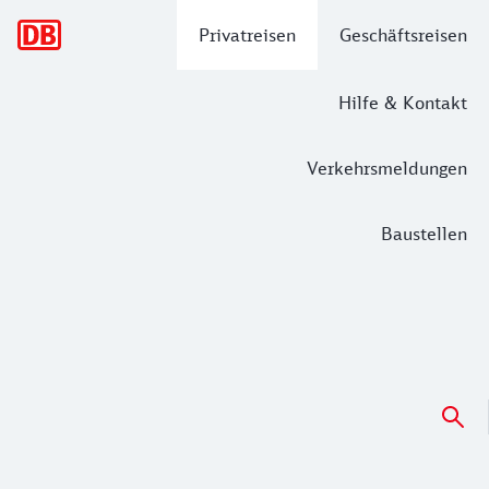
Hauptnavigation
Privatreisen
Geschäftsreisen
Hilfe & Kontakt
Verkehrsmeldungen
Baustellen