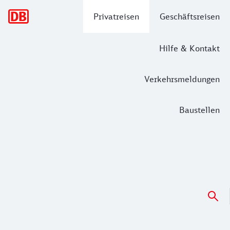
Hauptnavigation
Privatreisen
Geschäftsreisen
Hilfe & Kontakt
Verkehrsmeldungen
Baustellen