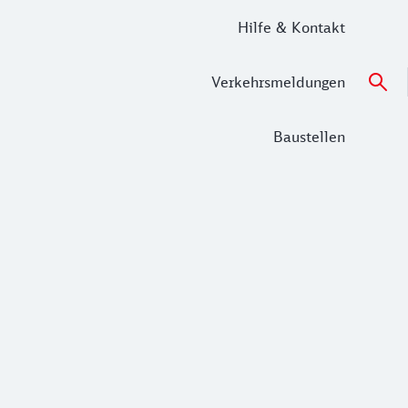
Hilfe & Kontakt
Verkehrsmeldungen
Baustellen