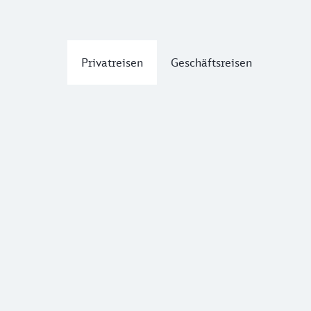
Privatreisen
Geschäftsreisen