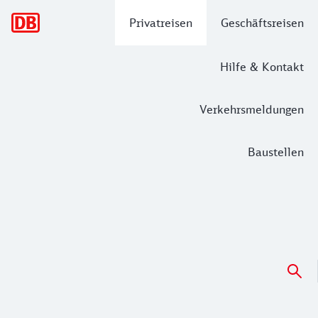
Hauptnavigation
Privatreisen
Geschäftsreisen
Hilfe & Kontakt
Verkehrsmeldungen
Baustellen