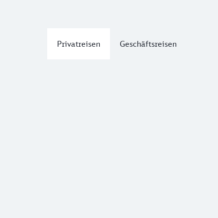
Privatreisen
Geschäftsreisen