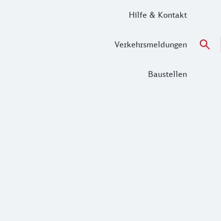
Hilfe & Kontakt
Verkehrsmeldungen
Baustellen