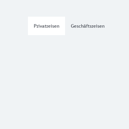
Privatreisen
Geschäftsreisen