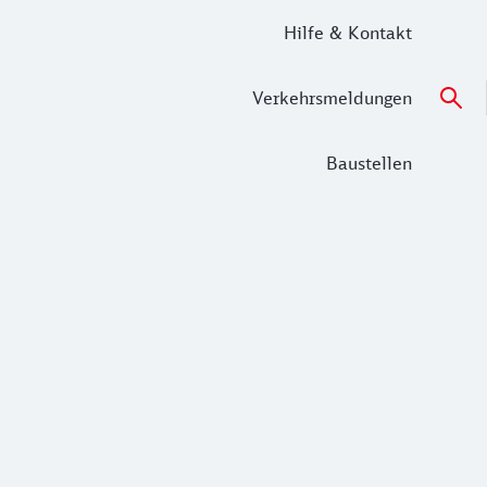
Hilfe & Kontakt
Verkehrsmeldungen
Baustellen