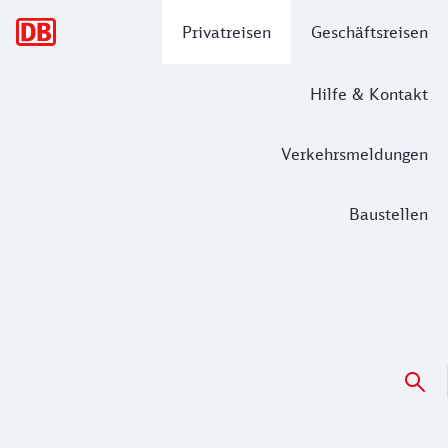
Hauptnavigation
Privatreisen
Geschäftsreisen
Hilfe & Kontakt
Verkehrsmeldungen
Baustellen