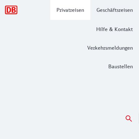
Hauptnavigation
Privatreisen
Geschäftsreisen
Hilfe & Kontakt
Verkehrsmeldungen
Baustellen