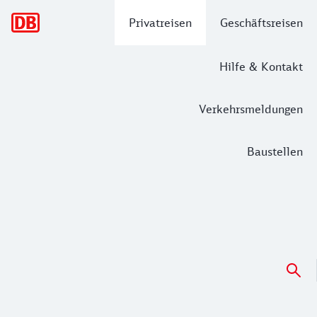
Hauptnavigation
Privatreisen
Geschäftsreisen
Hilfe & Kontakt
Verkehrsmeldungen
Baustellen