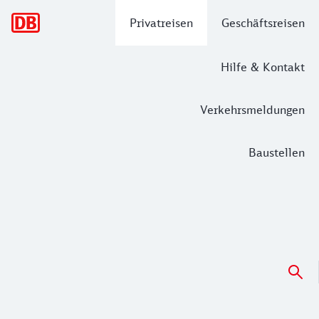
Hauptnavigation
Privatreisen
Geschäftsreisen
Hilfe & Kontakt
Verkehrsmeldungen
Baustellen