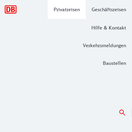
Hauptnavigation
Privatreisen
Geschäftsreisen
Hilfe & Kontakt
Verkehrsmeldungen
Baustellen