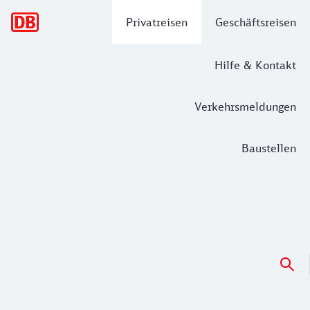
Hauptnavigation
Privatreisen
Geschäftsreisen
Hilfe & Kontakt
Verkehrsmeldungen
Baustellen