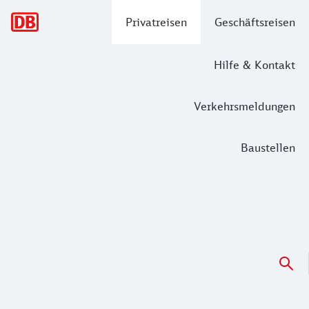
Hauptnavigation
Privatreisen
Geschäftsreisen
Hilfe & Kontakt
Verkehrsmeldungen
Baustellen