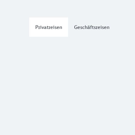
Privatreisen
Geschäftsreisen