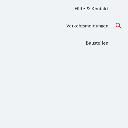
Hilfe & Kontakt
Verkehrsmeldungen
Baustellen