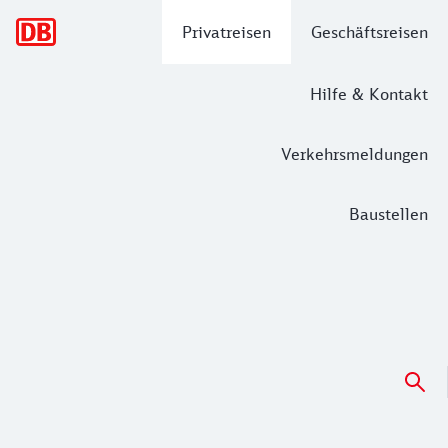
Hauptnavigation
Privatreisen
Geschäftsreisen
Hilfe & Kontakt
Verkehrsmeldungen
Baustellen