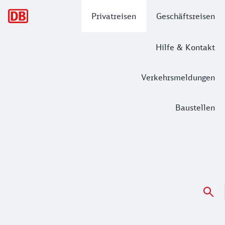
Hauptnavigation
Privatreisen
Geschäftsreisen
Hilfe & Kontakt
Verkehrsmeldungen
Baustellen