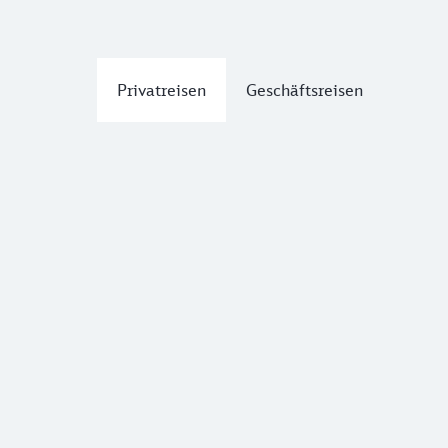
Privatreisen
Geschäftsreisen