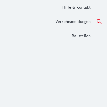
Hilfe & Kontakt
Verkehrsmeldungen
Baustellen