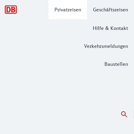
Hauptnavigation
Privatreisen
Geschäftsreisen
Hilfe & Kontakt
Verkehrsmeldungen
Baustellen