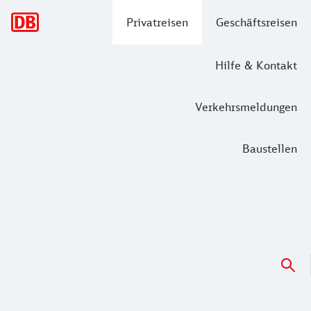
Hauptnavigation
Privatreisen
Geschäftsreisen
Hilfe & Kontakt
Verkehrsmeldungen
Baustellen