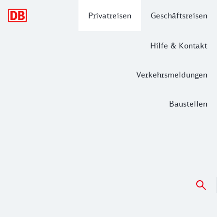
Hauptnavigation
Privatreisen
Geschäftsreisen
Hilfe & Kontakt
Verkehrsmeldungen
Baustellen