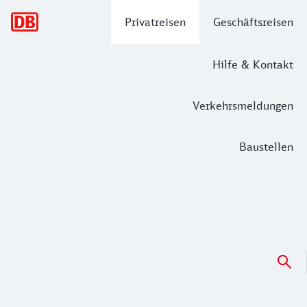
Hauptnavigation
Privatreisen
Geschäftsreisen
Hilfe & Kontakt
Verkehrsmeldungen
Baustellen