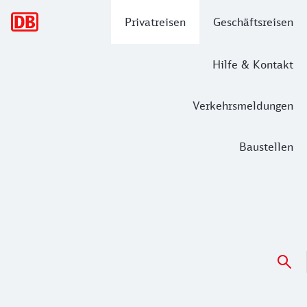
Hauptnavigation
Privatreisen
Geschäftsreisen
Hilfe & Kontakt
Verkehrsmeldungen
Baustellen