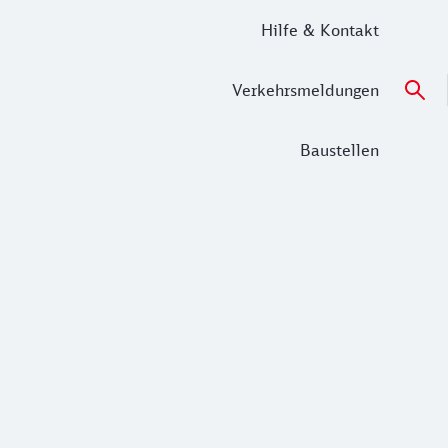
Hilfe & Kontakt
Verkehrsmeldungen
Baustellen