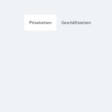
Privatreisen
Geschäftsreisen