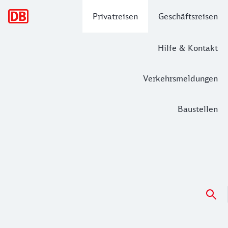
Hauptnavigation
Privatreisen
Geschäftsreisen
Hilfe & Kontakt
Verkehrsmeldungen
Baustellen