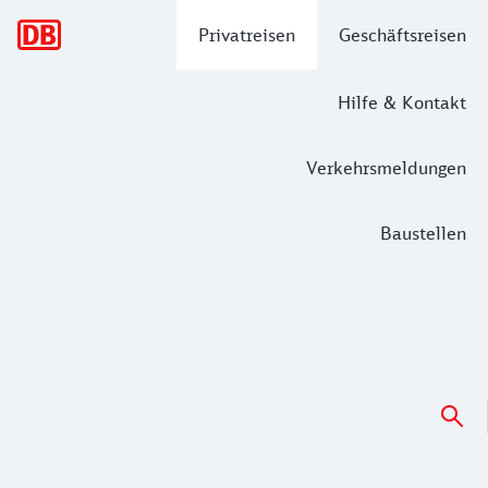
Hauptnavigation
Privatreisen
Geschäftsreisen
Hilfe & Kontakt
Verkehrsmeldungen
Baustellen