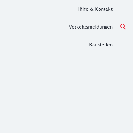
Hilfe & Kontakt
Verkehrsmeldungen
Baustellen