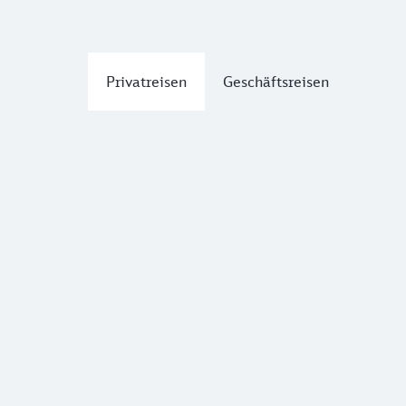
Privatreisen
Geschäftsreisen