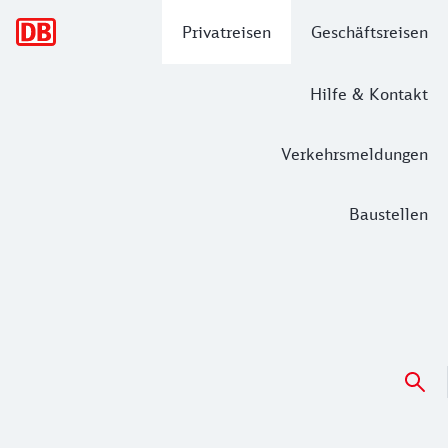
Hauptnavigation
Privatreisen
Geschäftsreisen
Hilfe & Kontakt
Verkehrsmeldungen
Baustellen