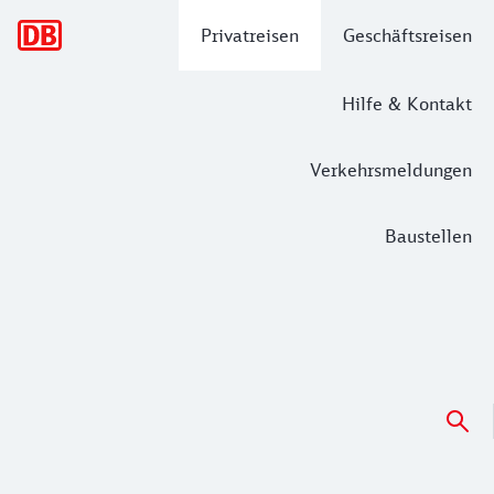
Hauptnavigation
Privatreisen
Geschäftsreisen
Hilfe & Kontakt
Verkehrsmeldungen
Baustellen