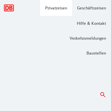
Hauptnavigation
Privatreisen
Geschäftsreisen
Hilfe & Kontakt
Verkehrsmeldungen
Baustellen