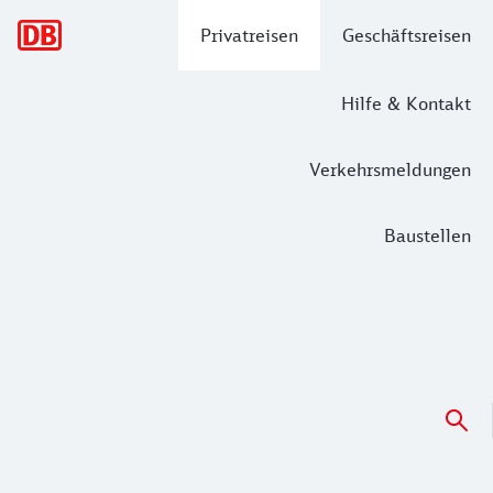
Hauptnavigation
Privatreisen
Geschäftsreisen
Hilfe & Kontakt
Verkehrsmeldungen
Baustellen