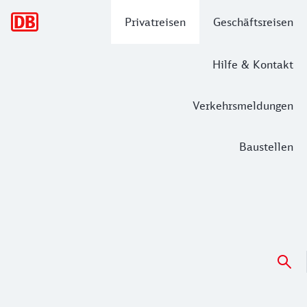
Hauptnavigation
Privatreisen
Geschäftsreisen
Hilfe & Kontakt
Verkehrsmeldungen
Baustellen