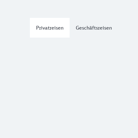
Privatreisen
Geschäftsreisen