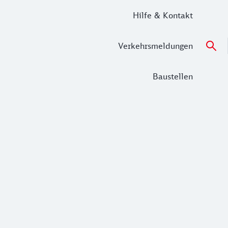
Hilfe & Kontakt
Verkehrsmeldungen
Baustellen