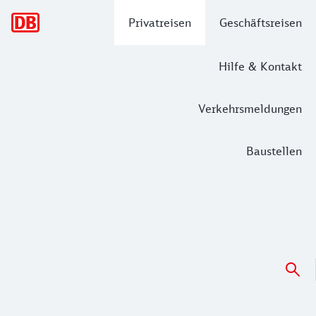
Hauptnavigation
Privatreisen
Geschäftsreisen
Hilfe & Kontakt
Verkehrsmeldungen
Baustellen