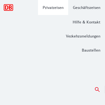
Hauptnavigation
Privatreisen
Geschäftsreisen
Hilfe & Kontakt
Verkehrsmeldungen
Baustellen