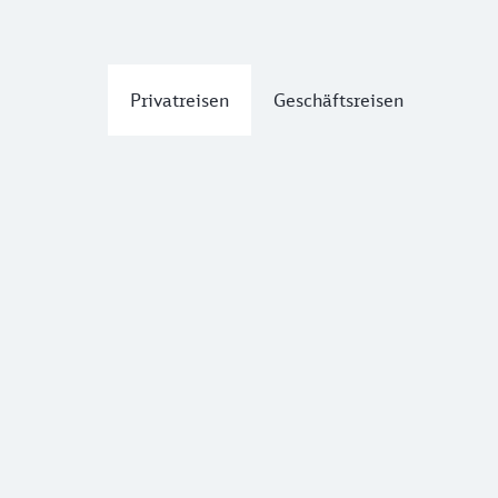
Privatreisen
Geschäftsreisen