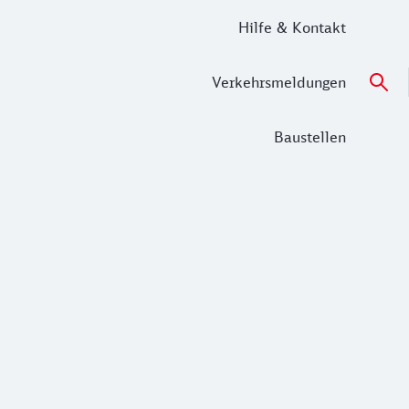
Hilfe & Kontakt
Verkehrsmeldungen
Baustellen