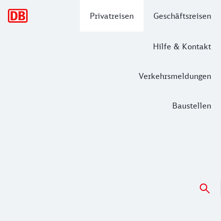
Hauptnavigation
Privatreisen
Geschäftsreisen
Hilfe & Kontakt
Verkehrsmeldungen
Baustellen