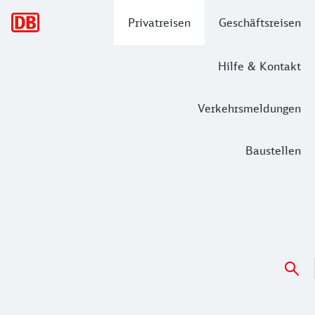
Hauptnavigation
Privatreisen
Geschäftsreisen
Hilfe & Kontakt
Verkehrsmeldungen
Baustellen