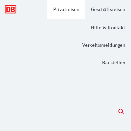
Hauptnavigation
Privatreisen
Geschäftsreisen
Hilfe & Kontakt
Verkehrsmeldungen
Baustellen