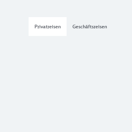
Privatreisen
Geschäftsreisen