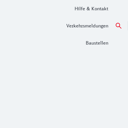
Hilfe & Kontakt
Verkehrsmeldungen
Baustellen