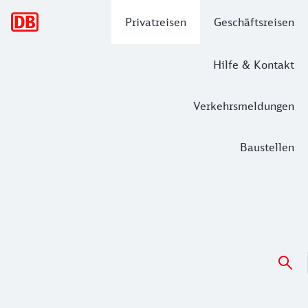
Hauptnavigation
Privatreisen
Geschäftsreisen
Hilfe & Kontakt
Verkehrsmeldungen
Baustellen