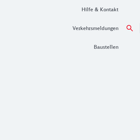
Hilfe & Kontakt
Verkehrsmeldungen
Baustellen