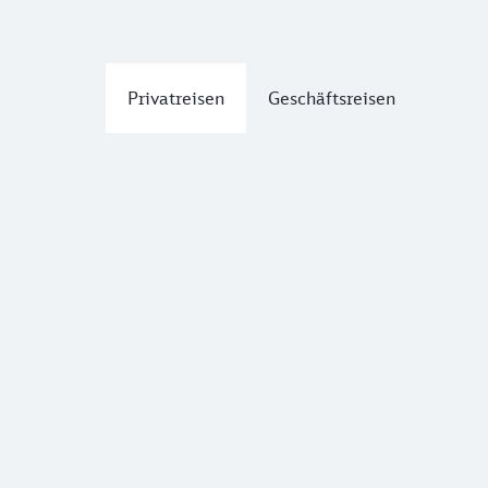
Privatreisen
Geschäftsreisen