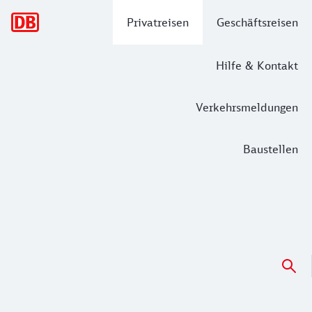
Hauptnavigation
Privatreisen
Geschäftsreisen
Hilfe & Kontakt
Verkehrsmeldungen
Baustellen